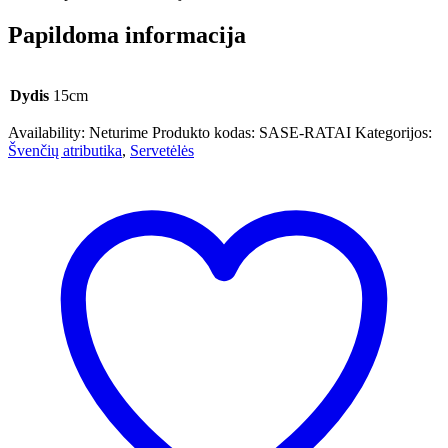
Papildoma informacija
Dydis
15cm
Availability:
Neturime
Produkto kodas:
SASE-RATAI
Kategorijos:
Švenčių atributika
,
Servetėlės