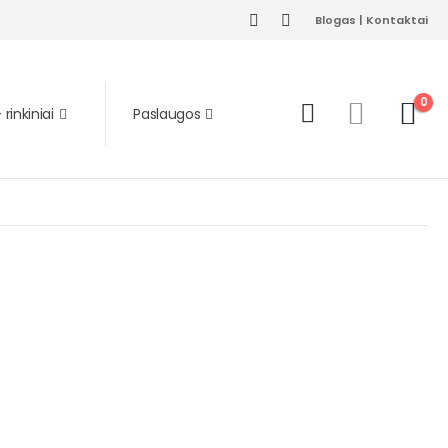
Blogas
|
Kontaktai
0
rinkiniai
Paslaugos