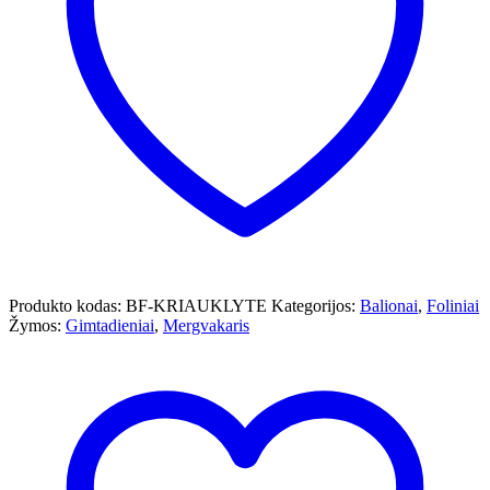
Produkto kodas:
BF-KRIAUKLYTE
Kategorijos:
Balionai
,
Foliniai
Žymos:
Gimtadieniai
,
Mergvakaris