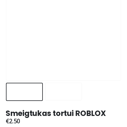
Smeigtukas tortui ROBLOX
€
2.50