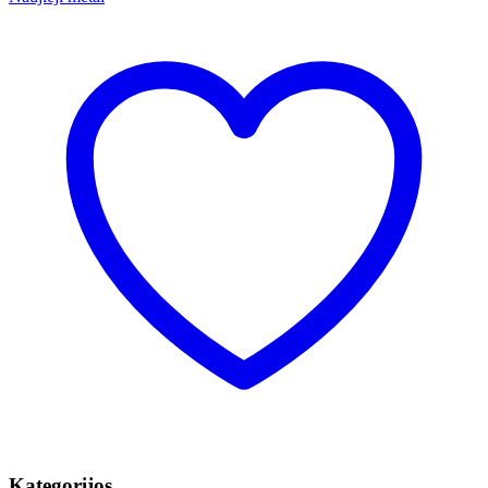
Kategorijos