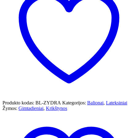
Produkto kodas:
BL-ZYDRA
Kategorijos:
Balionai
,
Lateksiniai
Žymos:
Gimtadieniai
,
Krikštynos