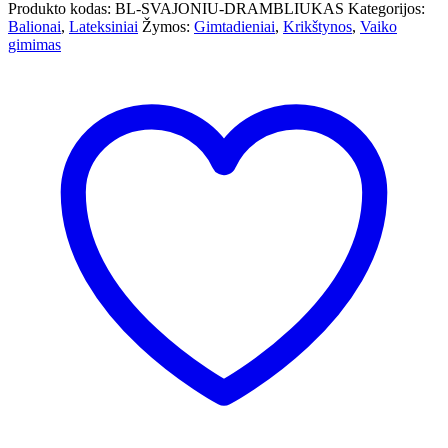
Produkto kodas:
BL-SVAJONIU-DRAMBLIUKAS
Kategorijos:
Balionai
,
Lateksiniai
Žymos:
Gimtadieniai
,
Krikštynos
,
Vaiko
gimimas