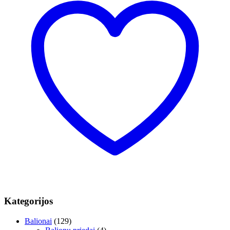
Kategorijos
Balionai
(129)