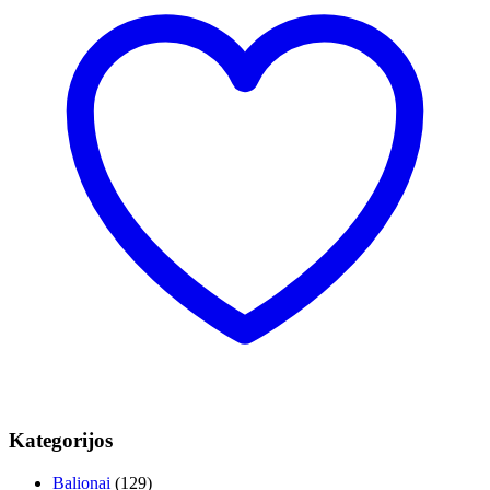
Kategorijos
Balionai
(129)