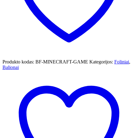
Produkto kodas:
BF-MINECRAFT-GAME
Kategorijos:
Foliniai
,
Balionai