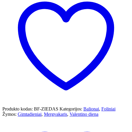
Produkto kodas:
BF-ZIEDAS
Kategorijos:
Balionai
,
Foliniai
Žymos:
Gimtadieniai
,
Mergvakaris
,
Valentino diena