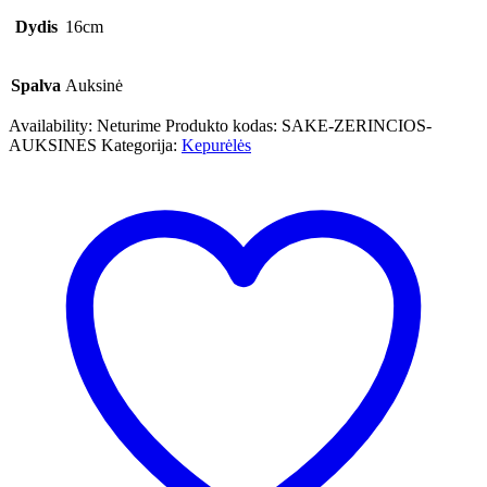
Dydis
16cm
Spalva
Auksinė
Availability:
Neturime
Produkto kodas:
SAKE-ZERINCIOS-
AUKSINES
Kategorija:
Kepurėlės