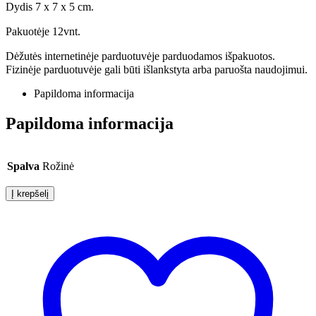
Dydis 7 x 7 x 5 cm.
Pakuotėje 12vnt.
Dėžutės internetinėje parduotuvėje parduodamos išpakuotos.
Fizinėje parduotuvėje gali būti išlankstyta arba paruošta naudojimui.
Papildoma informacija
Papildoma informacija
Spalva
Rožinė
Į krepšelį