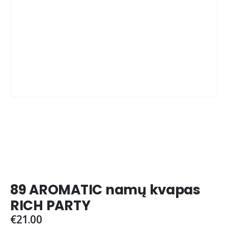
89 AROMATIC namų kvapas
RICH PARTY
€
21.00