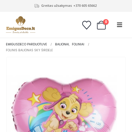
Greitas užsakymas
+370 605 65662
0
EMIGUSDECO PARDUOTUVĖ
BALIONAI
,
FOLINIAI
FOLINIS BALIONAS SKY ŠIRDELĖ