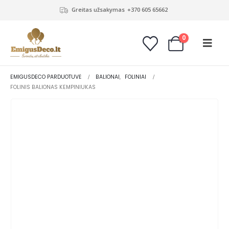
Greitas užsakymas
+370 605 65662
0
EMIGUSDECO PARDUOTUVĖ
BALIONAI
,
FOLINIAI
FOLINIS BALIONAS KEMPINIUKAS